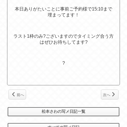
本日ありがたいことに事前ご予約様で15:10まで
埋まってます！
ラスト1枠のみ?ございますのでタイミング合う方
はぜひお待ちしてます?
?
前へ
次へ
松本さわの写メ日記一覧