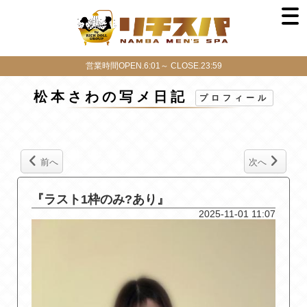
営業時間OPEN.6:01～ CLOSE.23:59
松本さわの写メ日記
プロフィール
前へ
次へ
『ラスト1枠のみ?あり』
2025-11-01 11:07