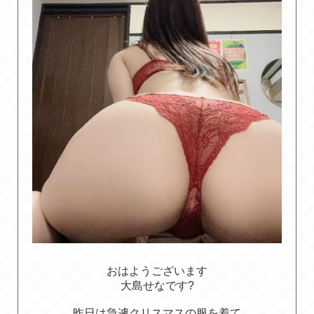
おはようございます
大島せなです?
昨日は急遽クリスマスの服を着て