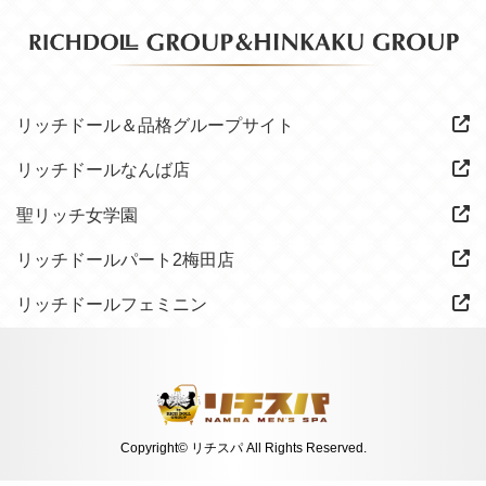
リッチドール＆品格グループサイト
リッチドールなんば店
聖リッチ女学園
リッチドールパート2梅田店
リッチドールフェミニン
Copyright© リチスパ All Rights Reserved.