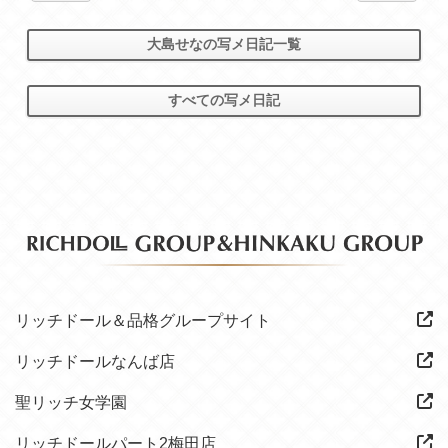
大島せなの写メ日記一覧
すべての写メ日記
リッチドール＆品格グループサイト
リッチドールなんば店
聖リッチ女学園
リッチドールパート2梅田店