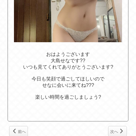
おはようございます
大島せなです??
いつも見てくれてありがとうございます?
今日も笑顔で過ごしてほしいので
せなに会いに来てね???
楽しい時間を過ごしましょう?
前へ
次へ