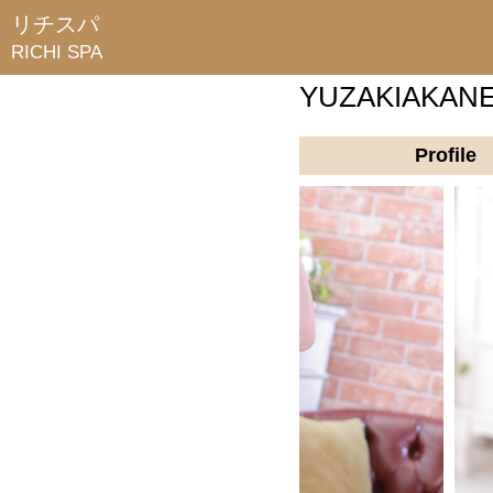
リチスパ
RICHI SPA
YUZAKIAKANE
Profile