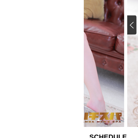
SCHEDULE