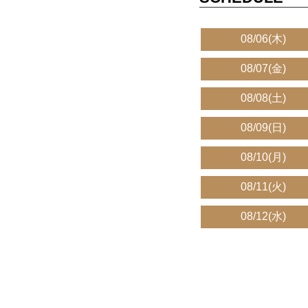
08/06(木)
08/07(金)
08/08(土)
08/09(日)
08/10(月)
08/11(火)
08/12(水)