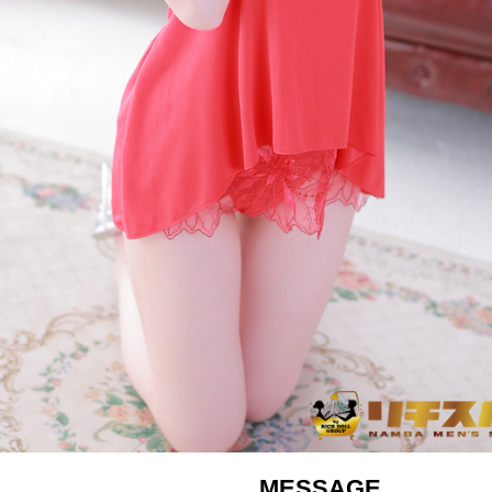
MESSAGE