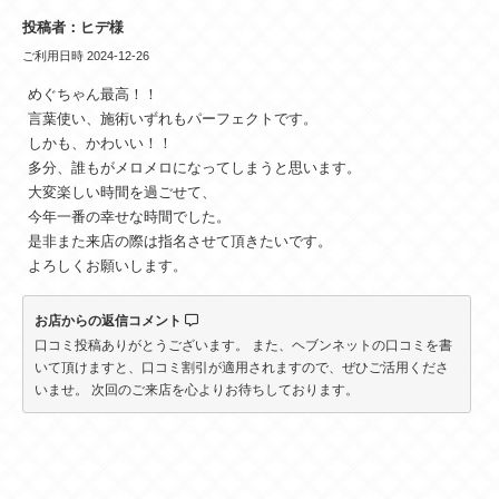
投稿者：ヒデ様
ご利用日時 2024-12-26
めぐちゃん最高！！
言葉使い、施術いずれもパーフェクトです。
しかも、かわいい！！
多分、誰もがメロメロになってしまうと思います。
大変楽しい時間を過ごせて、
今年一番の幸せな時間でした。
是非また来店の際は指名させて頂きたいです。
よろしくお願いします。
お店からの返信コメント
口コミ投稿ありがとうございます。 また、ヘブンネットの口コミを書
いて頂けますと、口コミ割引が適用されますので、ぜひご活用くださ
いませ。 次回のご来店を心よりお待ちしております。