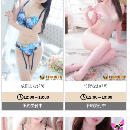
成樹まな(28)
竹野なお(18)
12:00～18:00
12:00～19:00
予約受付中
予約受付中