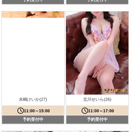
水嶋けいか(27)
北川せいら(26)
11:00～15:00
11:00～17:00
予約受付中
予約受付中