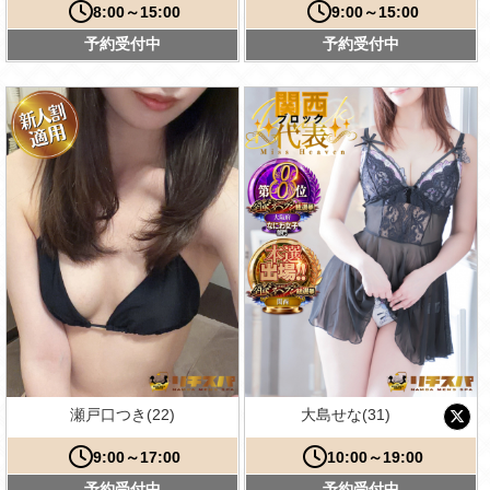
8:00～15:00
9:00～15:00
予約受付中
予約受付中
瀬戸口つき(22)
大島せな(31)
9:00～17:00
10:00～19:00
予約受付中
予約受付中